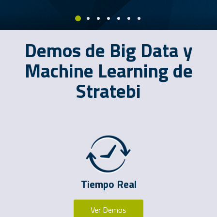
Demos de Big Data y
Machine Learning de
Stratebi
Tiempo Real
Ver Demos