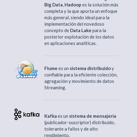
Big Data
,
Hadoop
es la solución más
completa y la que aporta un enfoque
más general, siendo ideal para la
implementación del novedoso
concepto de
Data Lake
para la
posterior explotación de los datos
en aplicaciones analíticas.
Flume
es un
sistema distribuido
y
confiable para la eficiente colección,
agregación y movimiento de datos
Streaming.
Kafka
es un
sistema de mensajería
(publicador-suscriptor) distribuido,
tolerante a fallos y de alto
rendimiento.