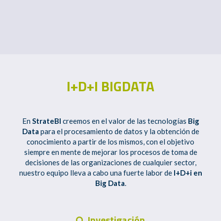
I+D+I BIGDATA
En
StrateBI
creemos en el valor de las tecnologías
Big
Data
para el procesamiento de datos y la obtención de
conocimiento a partir de los mismos, con el objetivo
siempre en mente de mejorar los procesos de toma de
decisiones de las organizaciones de cualquier sector,
nuestro equipo lleva a cabo una fuerte labor de
I+D+i en
Big Data
.
Investigación