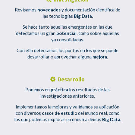
Revisamos
novedades
y documentación científica de
las tecnologías
Big Data.
Se hace tanto aquellas emergentes en las que
detectamos un gran
potencial
, como sobre aquellas
ya consolidadas.
Con ello detectamos los puntos en los que se puede
desarrollar o aprovechar alguna
mejora
.
Desarrollo
Ponemos en
práctica
los resultados de las
investigaciones anteriores.
Implementamos la mejoras y validamos su aplicación
con diversos
casos de estudio
del mundo real, como
los que podemos explorar en nuestra demos
Big Data
.