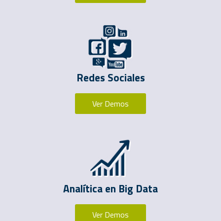
Redes Sociales
Ver Demos
Analítica en Big Data
Ver Demos