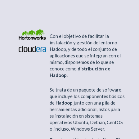
Con el objetivo de facilitar la
instalación y gestión del entorno
Hadoop, y de todo el conjunto de
aplicaciones que se integran con el
mismo, disponemos de lo que se
conoce como
distribución de
Hadoop
.
Se trata de un paquete de software,
que incluye los componentes básicos
de
Hadoop
junto con una pila de
herramientas adicional, listos para
su instalación en sistemas
operativos Ubuntu, Debian, CentOS
o, incluso, Windows Server.