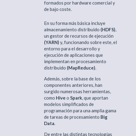
formados por hardware comercial y
de bajo coste.
En su forma más básica incluye
almacenamiento distribuido
(HDFS)
,
un gestor de recursos de ejecución
(YARN)
y, funcionando sobre este, el
entorno para el desarrollo y
ejecución de aplicaciones que
implementan en procesamiento
distribuido
(MapReduce)
.
Además, sobre la base de los
componentes anteriores, han
surgido numerosas herramientas,
como
Hive
o
Spark
, que aportan
modelos simplificados de
programación para una amplia gama
de tareas de procesamiento
Big
Data
.
De entre las distintas tecnologías