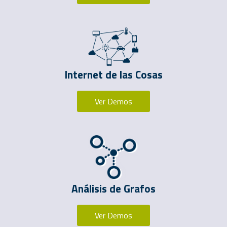
Internet de las Cosas
Ver Demos
Análisis de Grafos
Ver Demos