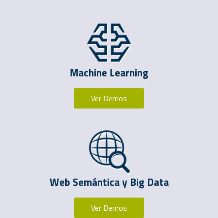
Machine Learning
Ver Demos
Web Semántica y Big Data
Ver Demos