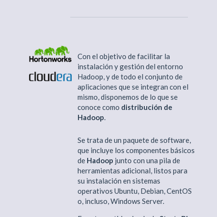
Con el objetivo de facilitar la
instalación y gestión del entorno
Hadoop, y de todo el conjunto de
aplicaciones que se integran con el
mismo, disponemos de lo que se
conoce como
distribución de
Hadoop
.
Se trata de un paquete de software,
que incluye los componentes básicos
de
Hadoop
junto con una pila de
herramientas adicional, listos para
su instalación en sistemas
operativos Ubuntu, Debian, CentOS
o, incluso, Windows Server.