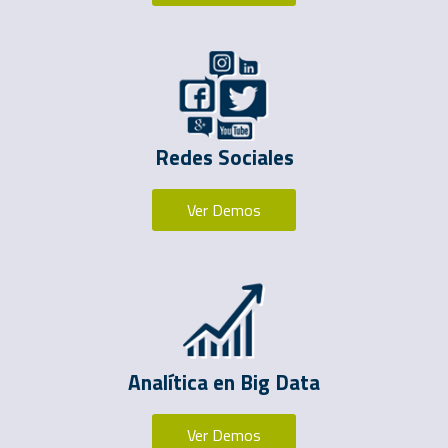
Redes Sociales
Ver Demos
Analítica en Big Data
Ver Demos