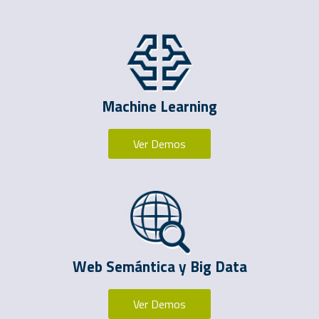
Machine Learning
Ver Demos
Web Semántica y Big Data
Ver Demos