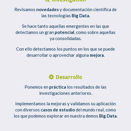
Revisamos
novedades
y documentación científica de
las tecnologías
Big Data.
Se hace tanto aquellas emergentes en las que
detectamos un gran
potencial
, como sobre aquellas
ya consolidadas.
Con ello detectamos los puntos en los que se puede
desarrollar o aprovechar alguna
mejora
.
Desarrollo
Ponemos en
práctica
los resultados de las
investigaciones anteriores.
Implementamos la mejoras y validamos su aplicación
con diversos
casos de estudio
del mundo real, como
los que podemos explorar en nuestra demos
Big Data
.