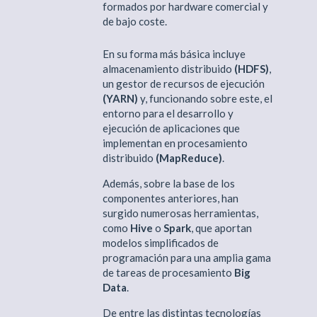
formados por hardware comercial y
de bajo coste.
En su forma más básica incluye
almacenamiento distribuido
(HDFS)
,
un gestor de recursos de ejecución
(YARN)
y, funcionando sobre este, el
entorno para el desarrollo y
ejecución de aplicaciones que
implementan en procesamiento
distribuido
(MapReduce)
.
Además, sobre la base de los
componentes anteriores, han
surgido numerosas herramientas,
como
Hive
o
Spark
, que aportan
modelos simplificados de
programación para una amplia gama
de tareas de procesamiento
Big
Data
.
De entre las distintas tecnologías