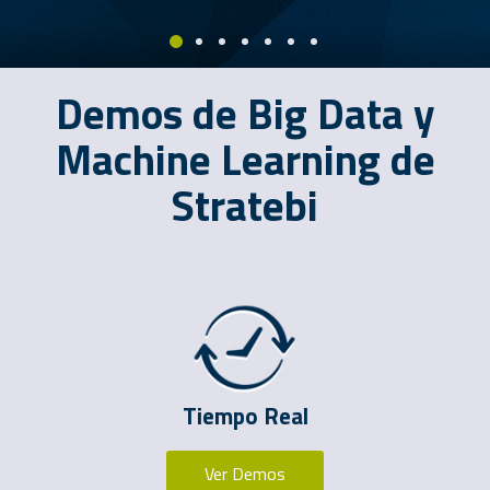
Demos de Big Data y
Machine Learning de
Stratebi
Tiempo Real
Ver Demos