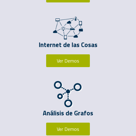
Internet de las Cosas
Ver Demos
Análisis de Grafos
Ver Demos