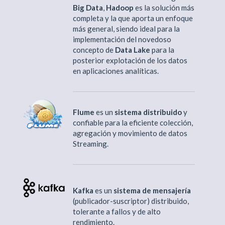
Big Data
,
Hadoop
es la solución más
completa y la que aporta un enfoque
más general, siendo ideal para la
implementación del novedoso
concepto de
Data Lake
para la
posterior explotación de los datos
en aplicaciones analíticas.
Flume
es un
sistema distribuido
y
confiable para la eficiente colección,
agregación y movimiento de datos
Streaming.
Kafka
es un
sistema de mensajería
(publicador-suscriptor) distribuido,
tolerante a fallos y de alto
rendimiento.