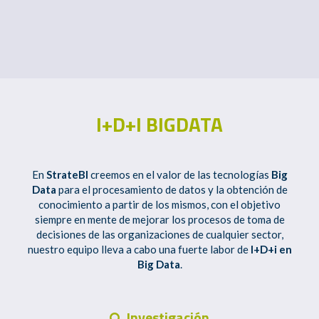
I+D+I BIGDATA
En
StrateBI
creemos en el valor de las tecnologías
Big
Data
para el procesamiento de datos y la obtención de
conocimiento a partir de los mismos, con el objetivo
siempre en mente de mejorar los procesos de toma de
decisiones de las organizaciones de cualquier sector,
nuestro equipo lleva a cabo una fuerte labor de
I+D+i en
Big Data
.
Investigación