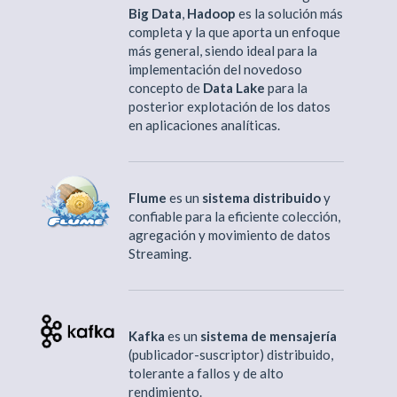
Big Data
,
Hadoop
es la solución más
completa y la que aporta un enfoque
más general, siendo ideal para la
implementación del novedoso
concepto de
Data Lake
para la
posterior explotación de los datos
en aplicaciones analíticas.
Flume
es un
sistema distribuido
y
confiable para la eficiente colección,
agregación y movimiento de datos
Streaming.
Kafka
es un
sistema de mensajería
(publicador-suscriptor) distribuido,
tolerante a fallos y de alto
rendimiento.