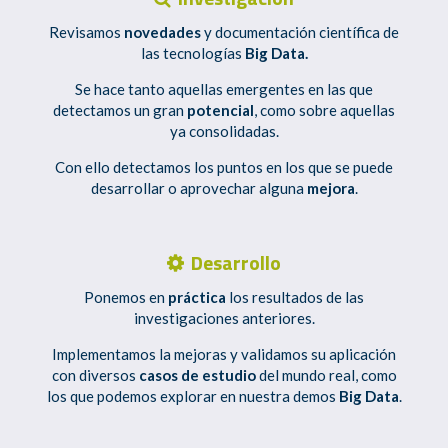
Revisamos
novedades
y documentación científica de
las tecnologías
Big Data.
Se hace tanto aquellas emergentes en las que
detectamos un gran
potencial
, como sobre aquellas
ya consolidadas.
Con ello detectamos los puntos en los que se puede
desarrollar o aprovechar alguna
mejora
.
Desarrollo
Ponemos en
práctica
los resultados de las
investigaciones anteriores.
Implementamos la mejoras y validamos su aplicación
con diversos
casos de estudio
del mundo real, como
los que podemos explorar en nuestra demos
Big Data
.