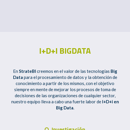
I+D+I BIGDATA
En
StrateBI
creemos en el valor de las tecnologías
Big
Data
para el procesamiento de datos y la obtención de
conocimiento a partir de los mismos, con el objetivo
siempre en mente de mejorar los procesos de toma de
decisiones de las organizaciones de cualquier sector,
nuestro equipo lleva a cabo una fuerte labor de
I+D+i en
Big Data
.
Investigación