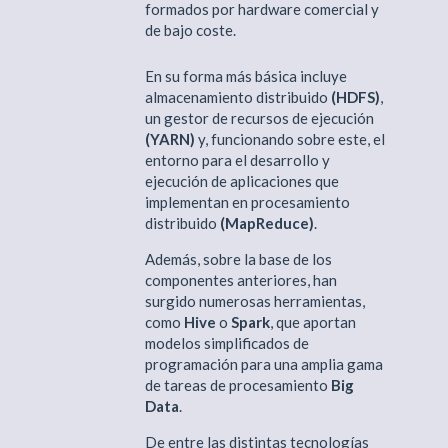
formados por hardware comercial y
de bajo coste.
En su forma más básica incluye
almacenamiento distribuido
(HDFS)
,
un gestor de recursos de ejecución
(YARN)
y, funcionando sobre este, el
entorno para el desarrollo y
ejecución de aplicaciones que
implementan en procesamiento
distribuido
(MapReduce)
.
Además, sobre la base de los
componentes anteriores, han
surgido numerosas herramientas,
como
Hive
o
Spark
, que aportan
modelos simplificados de
programación para una amplia gama
de tareas de procesamiento
Big
Data
.
De entre las distintas tecnologías