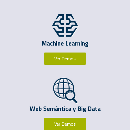
Machine Learning
Ver Demos
Web Semántica y Big Data
Ver Demos