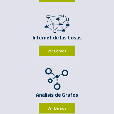
Internet de las Cosas
Ver Demos
Análisis de Grafos
Ver Demos