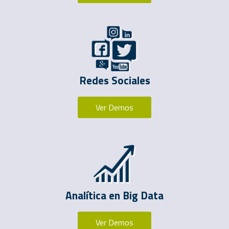
Redes Sociales
Ver Demos
Analítica en Big Data
Ver Demos