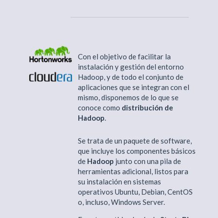
Con el objetivo de facilitar la
instalación y gestión del entorno
Hadoop, y de todo el conjunto de
aplicaciones que se integran con el
mismo, disponemos de lo que se
conoce como
distribución de
Hadoop
.
Se trata de un paquete de software,
que incluye los componentes básicos
de
Hadoop
junto con una pila de
herramientas adicional, listos para
su instalación en sistemas
operativos Ubuntu, Debian, CentOS
o, incluso, Windows Server.