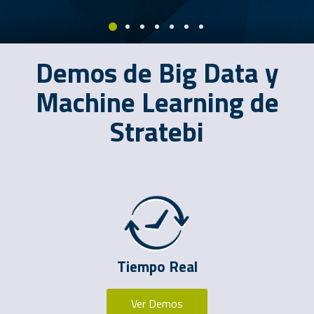
Demos de Big Data y
Machine Learning de
Stratebi
Tiempo Real
Ver Demos