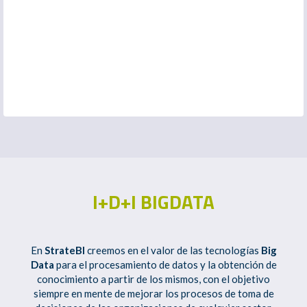
I+D+I BIGDATA
En
StrateBI
creemos en el valor de las tecnologías
Big
Data
para el procesamiento de datos y la obtención de
conocimiento a partir de los mismos, con el objetivo
siempre en mente de mejorar los procesos de toma de