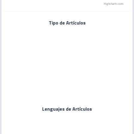
Highcharts.com
Tipo de Artículos
Lenguajes de Artículos