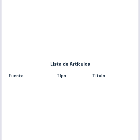
Lista de Artículos
Fuente
Tipo
Título