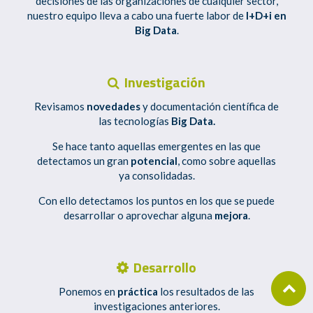
decisiones de las organizaciones de cualquier sector,
nuestro equipo lleva a cabo una fuerte labor de
I+D+i en
Big Data
.
Investigación
Revisamos
novedades
y documentación científica de
las tecnologías
Big Data.
Se hace tanto aquellas emergentes en las que
detectamos un gran
potencial
, como sobre aquellas
ya consolidadas.
Con ello detectamos los puntos en los que se puede
desarrollar o aprovechar alguna
mejora
.
Desarrollo
Ponemos en
práctica
los resultados de las
investigaciones anteriores.