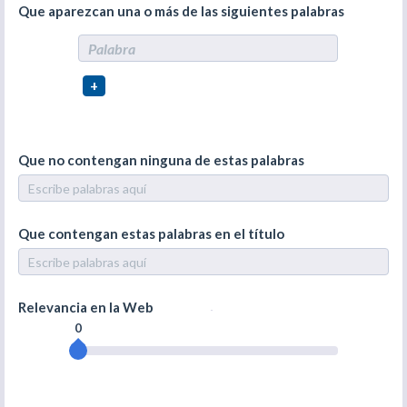
Que aparezcan una o más de las siguientes palabras
+
Que no contengan ninguna de estas palabras
Que contengan estas palabras en el título
Relevancia en la Web
0