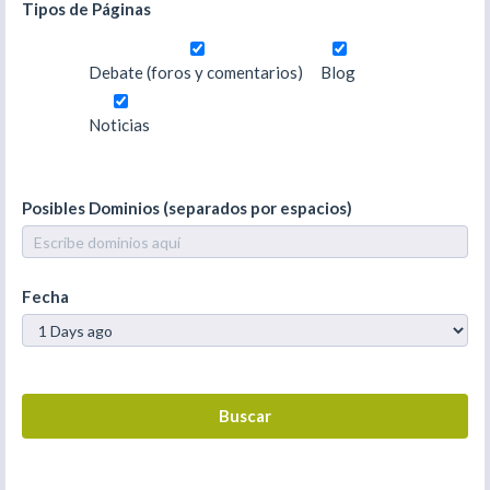
Tipos de Páginas
Debate (foros y comentarios)
Blog
Noticias
Posibles Dominios (separados por espacios)
Fecha
Buscar