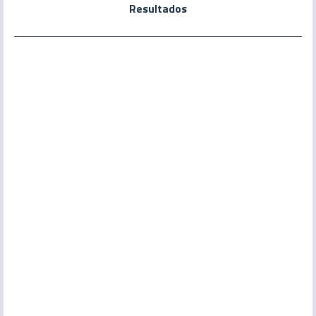
Resultados