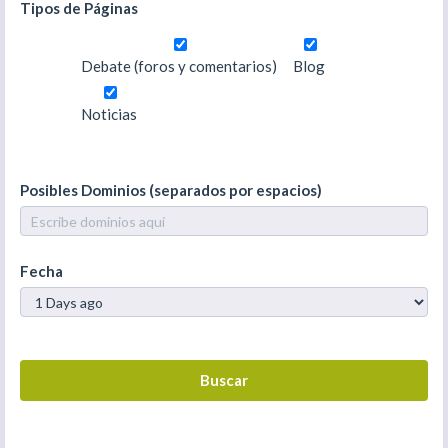
Tipos de Páginas
Debate (foros y comentarios)
Blog
Noticias
Posibles Dominios (separados por espacios)
Fecha
Buscar