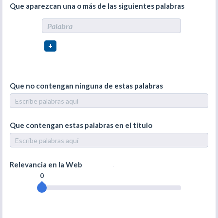
Que aparezcan una o más de las siguientes palabras
+
Que no contengan ninguna de estas palabras
Que contengan estas palabras en el título
Relevancia en la Web
0