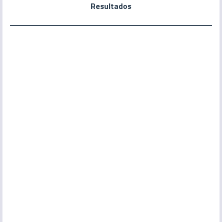
Resultados