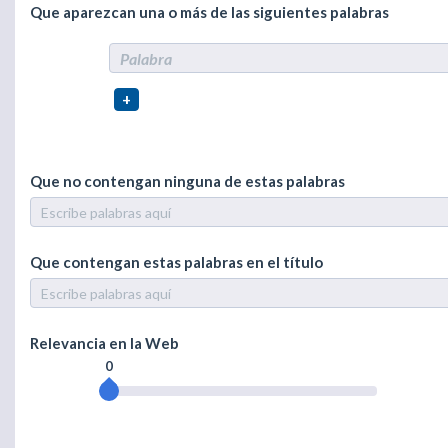
Que aparezcan una o más de las siguientes palabras
+
Que no contengan ninguna de estas palabras
Que contengan estas palabras en el título
Relevancia en la Web
0