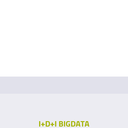
I+D+I BIGDATA