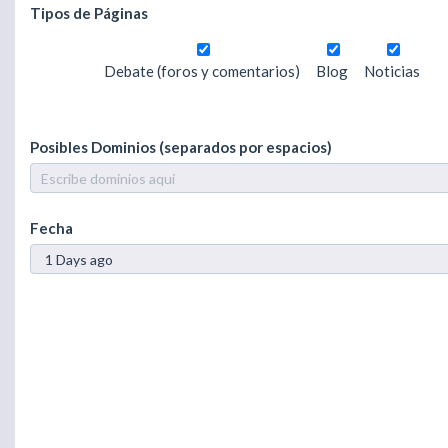
Tipos de Páginas
Debate (foros y comentarios)
Blog
Noticias
Posibles Dominios (separados por espacios)
Fecha