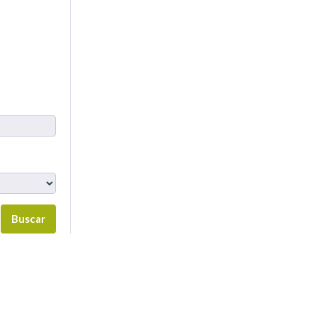
Buscar