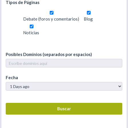
Tipos de Páginas
Debate (foros y comentarios)
Blog
Noticias
Posibles Dominios (separados por espacios)
Fecha
Buscar