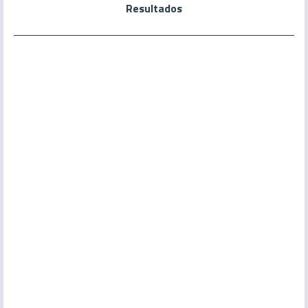
Resultados