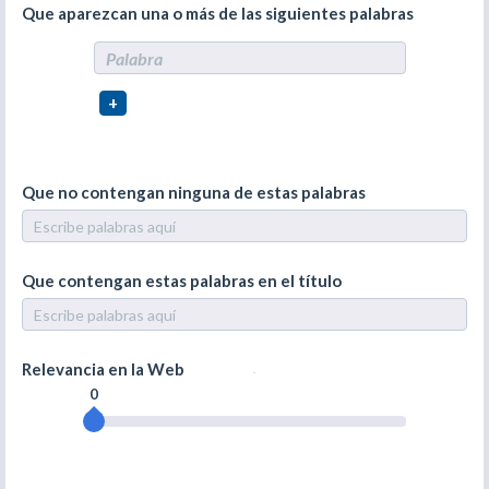
Que aparezcan una o más de las siguientes palabras
+
Que no contengan ninguna de estas palabras
Que contengan estas palabras en el título
Relevancia en la Web
0